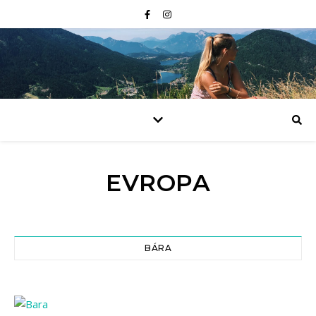
EVROPA
BÁRA