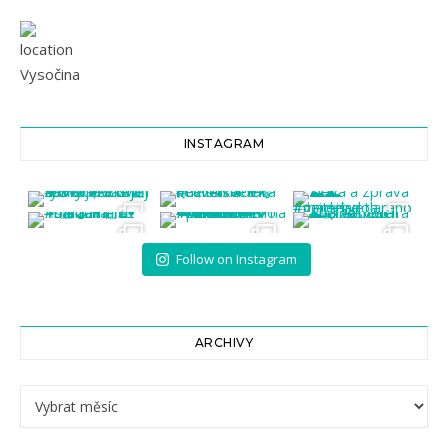
Vysočina
INSTAGRAM
Follow on Instagram
ARCHIVY
Archivy